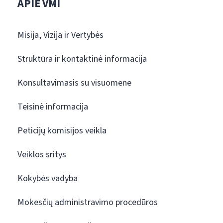
APIE VMI
Misija, Vizija ir Vertybės
Struktūra ir kontaktinė informacija
Konsultavimasis su visuomene
Teisinė informacija
Peticijų komisijos veikla
Veiklos sritys
Kokybės vadyba
Mokesčių administravimo procedūros