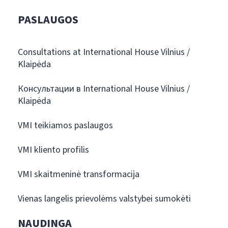
PASLAUGOS
Consultations at International House Vilnius /
Klaipėda
Консультации в International House Vilnius /
Klaipėda
VMI teikiamos paslaugos
VMI kliento profilis
VMI skaitmeninė transformacija
Vienas langelis prievolėms valstybei sumokėti
NAUDINGA