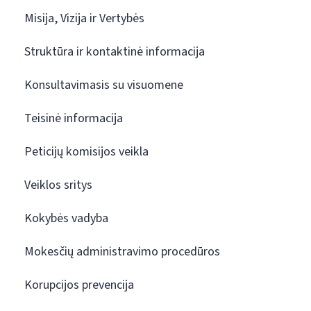
Misija, Vizija ir Vertybės
Struktūra ir kontaktinė informacija
Konsultavimasis su visuomene
Teisinė informacija
Peticijų komisijos veikla
Veiklos sritys
Kokybės vadyba
Mokesčių administravimo procedūros
Korupcijos prevencija