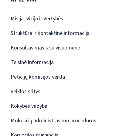
Misija, Vizija ir Vertybės
Struktūra ir kontaktinė informacija
Konsultavimasis su visuomene
Teisinė informacija
Peticijų komisijos veikla
Veiklos sritys
Kokybės vadyba
Mokesčių administravimo procedūros
Korupcijos prevencija