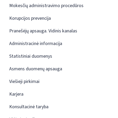
Mokesčių administravimo procedūros
Korupcijos prevencija
Pranešėjų apsauga. Vidinis kanalas
Administracinė informacija
Statistiniai duomenys
Asmens duomenų apsauga
Viešieji pirkimai
Karjera
Konsultacinė taryba