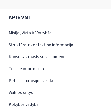
APIE VMI
Misija, Vizija ir Vertybės
Struktūra ir kontaktinė informacija
Konsultavimasis su visuomene
Teisinė informacija
Peticijų komisijos veikla
Veiklos sritys
Kokybės vadyba