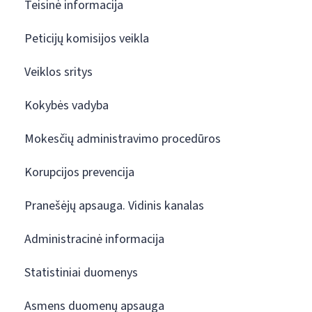
Teisinė informacija
Peticijų komisijos veikla
Veiklos sritys
Kokybės vadyba
Mokesčių administravimo procedūros
Korupcijos prevencija
Pranešėjų apsauga. Vidinis kanalas
Administracinė informacija
Statistiniai duomenys
Asmens duomenų apsauga