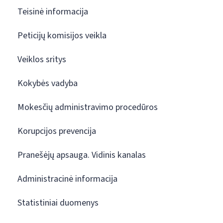
Teisinė informacija
Peticijų komisijos veikla
Veiklos sritys
Kokybės vadyba
Mokesčių administravimo procedūros
Korupcijos prevencija
Pranešėjų apsauga. Vidinis kanalas
Administracinė informacija
Statistiniai duomenys