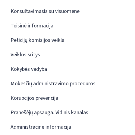
Konsultavimasis su visuomene
Teisinė informacija
Peticijų komisijos veikla
Veiklos sritys
Kokybės vadyba
Mokesčių administravimo procedūros
Korupcijos prevencija
Pranešėjų apsauga. Vidinis kanalas
Administracinė informacija