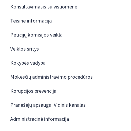
Konsultavimasis su visuomene
Teisinė informacija
Peticijų komisijos veikla
Veiklos sritys
Kokybės vadyba
Mokesčių administravimo procedūros
Korupcijos prevencija
Pranešėjų apsauga. Vidinis kanalas
Administracinė informacija