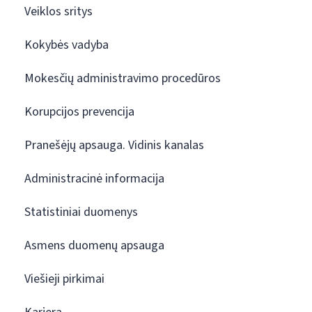
Veiklos sritys
Kokybės vadyba
Mokesčių administravimo procedūros
Korupcijos prevencija
Pranešėjų apsauga. Vidinis kanalas
Administracinė informacija
Statistiniai duomenys
Asmens duomenų apsauga
Viešieji pirkimai