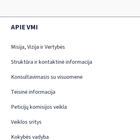
APIE VMI
Misija, Vizija ir Vertybės
Struktūra ir kontaktinė informacija
Konsultavimasis su visuomene
Teisinė informacija
Peticijų komisijos veikla
Veiklos sritys
Kokybės vadyba