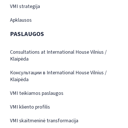
VMI strategija
Apklausos
PASLAUGOS
Consultations at International House Vilnius /
Klaipėda
Консультации в International House Vilnius /
Klaipėda
VMI teikiamos paslaugos
VMI kliento profilis
VMI skaitmeninė transformacija