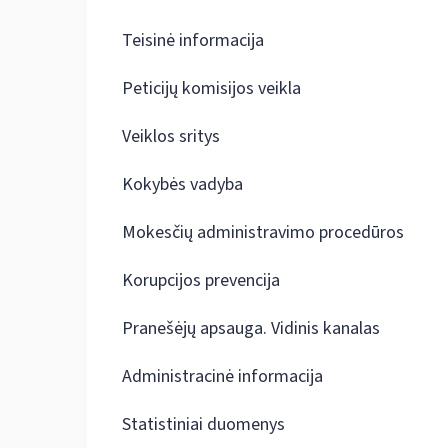
Teisinė informacija
Peticijų komisijos veikla
Veiklos sritys
Kokybės vadyba
Mokesčių administravimo procedūros
Korupcijos prevencija
Pranešėjų apsauga. Vidinis kanalas
Administracinė informacija
Statistiniai duomenys