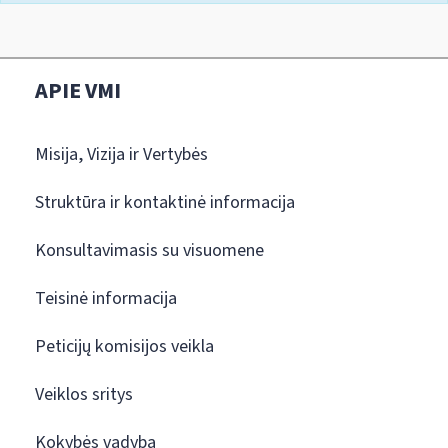
APIE VMI
Misija, Vizija ir Vertybės
Struktūra ir kontaktinė informacija
Konsultavimasis su visuomene
Teisinė informacija
Peticijų komisijos veikla
Veiklos sritys
Kokybės vadyba