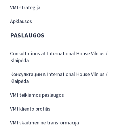
VMI strategija
Apklausos
PASLAUGOS
Consultations at International House Vilnius /
Klaipėda
Консультации в International House Vilnius /
Klaipėda
VMI teikiamos paslaugos
VMI kliento profilis
VMI skaitmeninė transformacija