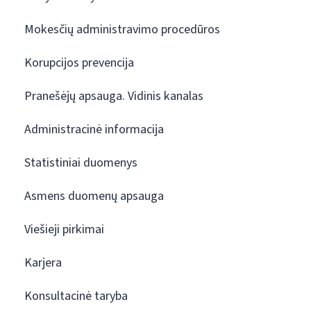
Mokesčių administravimo procedūros
Korupcijos prevencija
Pranešėjų apsauga. Vidinis kanalas
Administracinė informacija
Statistiniai duomenys
Asmens duomenų apsauga
Viešieji pirkimai
Karjera
Konsultacinė taryba