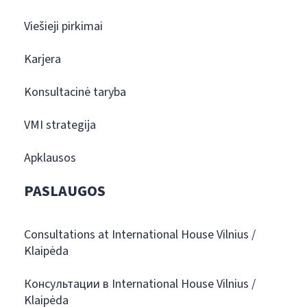
Viešieji pirkimai
Karjera
Konsultacinė taryba
VMI strategija
Apklausos
PASLAUGOS
Consultations at International House Vilnius /
Klaipėda
Консультации в International House Vilnius /
Klaipėda