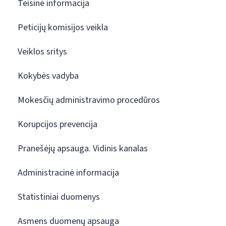
Teisinė informacija
Peticijų komisijos veikla
Veiklos sritys
Kokybės vadyba
Mokesčių administravimo procedūros
Korupcijos prevencija
Pranešėjų apsauga. Vidinis kanalas
Administracinė informacija
Statistiniai duomenys
Asmens duomenų apsauga