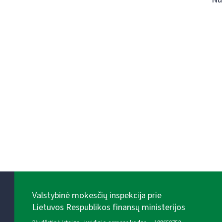
Valstybinė mokesčių inspekcija prie
Lietuvos Respublikos finansų ministerijos