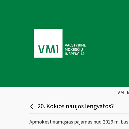
VMI 
20. Kokios naujos lengvatos?
Apmokestinamąsias pajamas nuo 2019 m. bus 