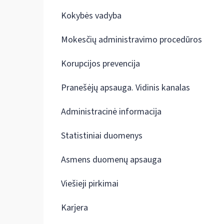
Kokybės vadyba
Mokesčių administravimo procedūros
Korupcijos prevencija
Pranešėjų apsauga. Vidinis kanalas
Administracinė informacija
Statistiniai duomenys
Asmens duomenų apsauga
Viešieji pirkimai
Karjera