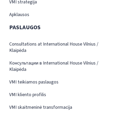
VMI strategija
Apklausos
PASLAUGOS
Consultations at International House Vilnius /
Klaipėda
Консультации в International House Vilnius /
Klaipėda
VMI teikiamos paslaugos
VMI kliento profilis
VMI skaitmeninė transformacija