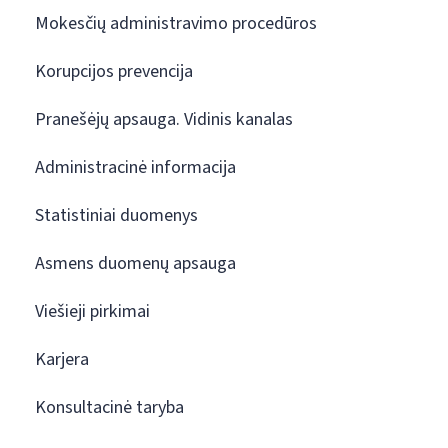
Mokesčių administravimo procedūros
Korupcijos prevencija
Pranešėjų apsauga. Vidinis kanalas
Administracinė informacija
Statistiniai duomenys
Asmens duomenų apsauga
Viešieji pirkimai
Karjera
Konsultacinė taryba