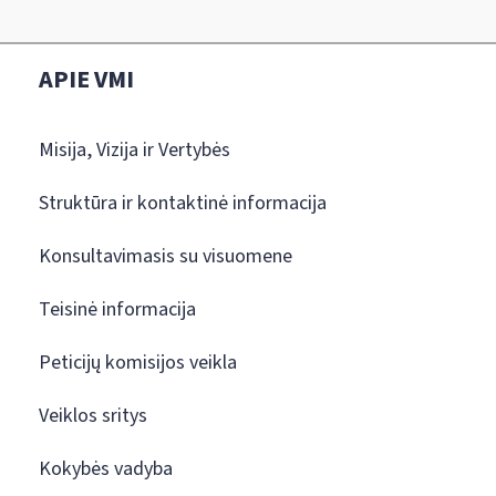
APIE VMI
Misija, Vizija ir Vertybės
Struktūra ir kontaktinė informacija
Konsultavimasis su visuomene
Teisinė informacija
Peticijų komisijos veikla
Veiklos sritys
Kokybės vadyba