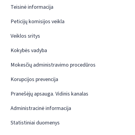
Teisinė informacija
Peticijų komisijos veikla
Veiklos sritys
Kokybės vadyba
Mokesčių administravimo procedūros
Korupcijos prevencija
Pranešėjų apsauga. Vidinis kanalas
Administracinė informacija
Statistiniai duomenys