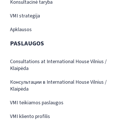
Konsultacinė taryba
VMI strategija
Apklausos
PASLAUGOS
Consultations at International House Vilnius /
Klaipėda
Консультации в International House Vilnius /
Klaipėda
VMI teikiamos paslaugos
VMI kliento profilis