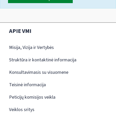
APIE VMI
Misija, Vizija ir Vertybės
Struktūra ir kontaktinė informacija
Konsultavimasis su visuomene
Teisinė informacija
Peticijų komisijos veikla
Veiklos sritys