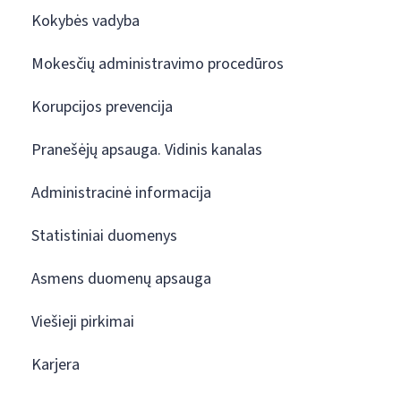
Kokybės vadyba
Mokesčių administravimo procedūros
Korupcijos prevencija
Pranešėjų apsauga. Vidinis kanalas
Administracinė informacija
Statistiniai duomenys
Asmens duomenų apsauga
Viešieji pirkimai
Karjera