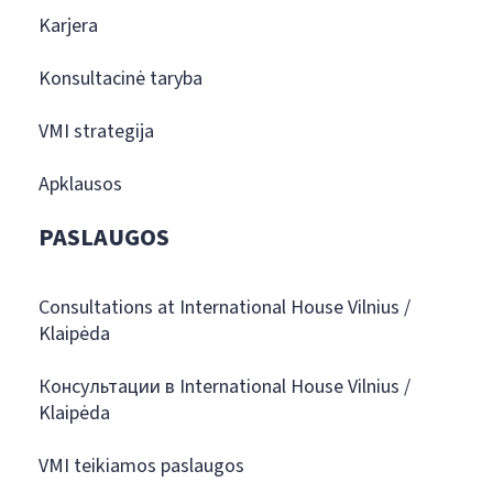
Karjera
Konsultacinė taryba
VMI strategija
Apklausos
PASLAUGOS
Consultations at International House Vilnius /
Klaipėda
Консультации в International House Vilnius /
Klaipėda
VMI teikiamos paslaugos