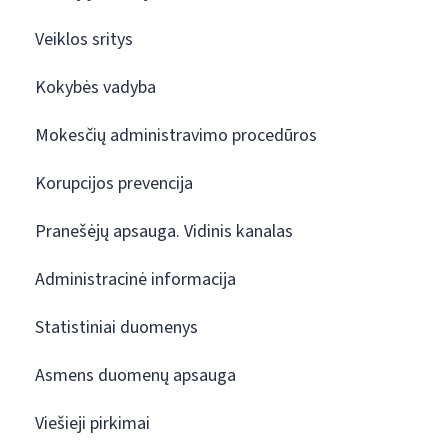
Veiklos sritys
Kokybės vadyba
Mokesčių administravimo procedūros
Korupcijos prevencija
Pranešėjų apsauga. Vidinis kanalas
Administracinė informacija
Statistiniai duomenys
Asmens duomenų apsauga
Viešieji pirkimai