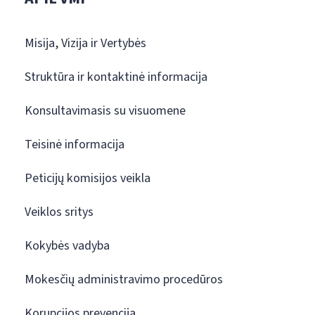
Misija, Vizija ir Vertybės
Struktūra ir kontaktinė informacija
Konsultavimasis su visuomene
Teisinė informacija
Peticijų komisijos veikla
Veiklos sritys
Kokybės vadyba
Mokesčių administravimo procedūros
Korupcijos prevencija