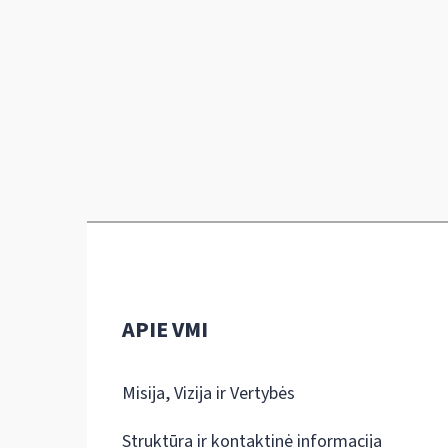
APIE VMI
Misija, Vizija ir Vertybės
Struktūra ir kontaktinė informacija