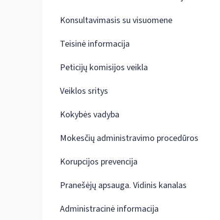
Konsultavimasis su visuomene
Teisinė informacija
Peticijų komisijos veikla
Veiklos sritys
Kokybės vadyba
Mokesčių administravimo procedūros
Korupcijos prevencija
Pranešėjų apsauga. Vidinis kanalas
Administracinė informacija