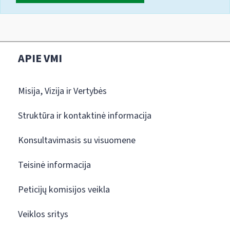
APIE VMI
Misija, Vizija ir Vertybės
Struktūra ir kontaktinė informacija
Konsultavimasis su visuomene
Teisinė informacija
Peticijų komisijos veikla
Veiklos sritys