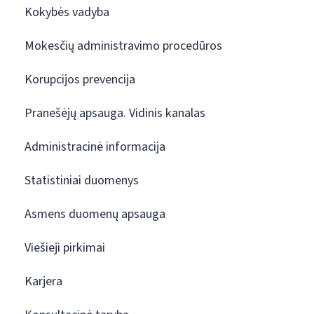
Kokybės vadyba
Mokesčių administravimo procedūros
Korupcijos prevencija
Pranešėjų apsauga. Vidinis kanalas
Administracinė informacija
Statistiniai duomenys
Asmens duomenų apsauga
Viešieji pirkimai
Karjera