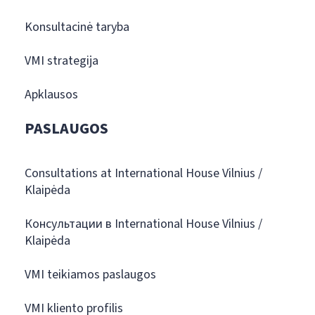
Konsultacinė taryba
VMI strategija
Apklausos
PASLAUGOS
Consultations at International House Vilnius /
Klaipėda
Консультации в International House Vilnius /
Klaipėda
VMI teikiamos paslaugos
VMI kliento profilis