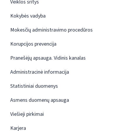
Veiklos sritys
Kokybės vadyba
Mokesčių administravimo procedūros
Korupcijos prevencija
Pranešėjų apsauga. Vidinis kanalas
Administracinė informacija
Statistiniai duomenys
Asmens duomenų apsauga
Viešieji pirkimai
Karjera