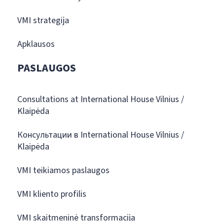
VMI strategija
Apklausos
PASLAUGOS
Consultations at International House Vilnius /
Klaipėda
Консультации в International House Vilnius /
Klaipėda
VMI teikiamos paslaugos
VMI kliento profilis
VMI skaitmeninė transformacija