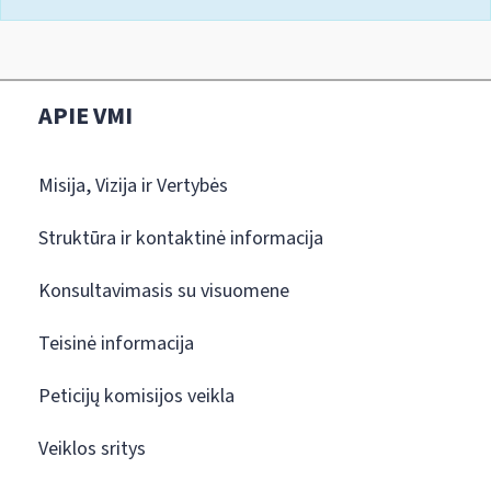
APIE VMI
Misija, Vizija ir Vertybės
Struktūra ir kontaktinė informacija
Konsultavimasis su visuomene
Teisinė informacija
Peticijų komisijos veikla
Veiklos sritys