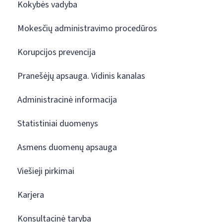
Kokybės vadyba
Mokesčių administravimo procedūros
Korupcijos prevencija
Pranešėjų apsauga. Vidinis kanalas
Administracinė informacija
Statistiniai duomenys
Asmens duomenų apsauga
Viešieji pirkimai
Karjera
Konsultacinė taryba