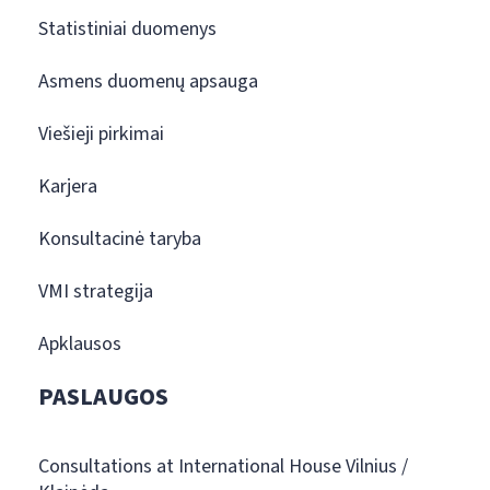
Statistiniai duomenys
Asmens duomenų apsauga
Viešieji pirkimai
Karjera
Konsultacinė taryba
VMI strategija
Apklausos
PASLAUGOS
Consultations at International House Vilnius /