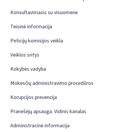
Konsultavimasis su visuomene
Teisinė informacija
Peticijų komisijos veikla
Veiklos sritys
Kokybės vadyba
Mokesčių administravimo procedūros
Korupcijos prevencija
Pranešėjų apsauga. Vidinis kanalas
Administracinė informacija