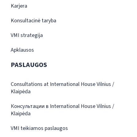
Karjera
Konsultacinė taryba
VMI strategija
Apklausos
PASLAUGOS
Consultations at International House Vilnius /
Klaipėda
Консультации в International House Vilnius /
Klaipėda
VMI teikiamos paslaugos