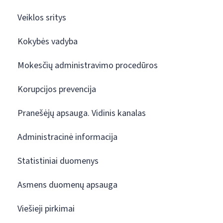
Veiklos sritys
Kokybės vadyba
Mokesčių administravimo procedūros
Korupcijos prevencija
Pranešėjų apsauga. Vidinis kanalas
Administracinė informacija
Statistiniai duomenys
Asmens duomenų apsauga
Viešieji pirkimai