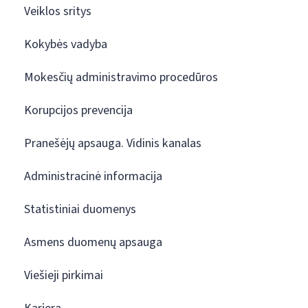
Veiklos sritys
Kokybės vadyba
Mokesčių administravimo procedūros
Korupcijos prevencija
Pranešėjų apsauga. Vidinis kanalas
Administracinė informacija
Statistiniai duomenys
Asmens duomenų apsauga
Viešieji pirkimai