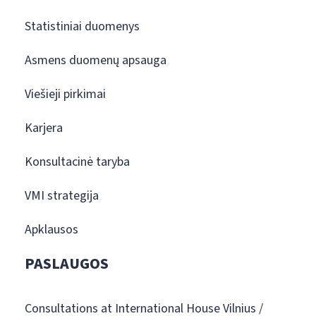
Statistiniai duomenys
Asmens duomenų apsauga
Viešieji pirkimai
Karjera
Konsultacinė taryba
VMI strategija
Apklausos
PASLAUGOS
Consultations at International House Vilnius /