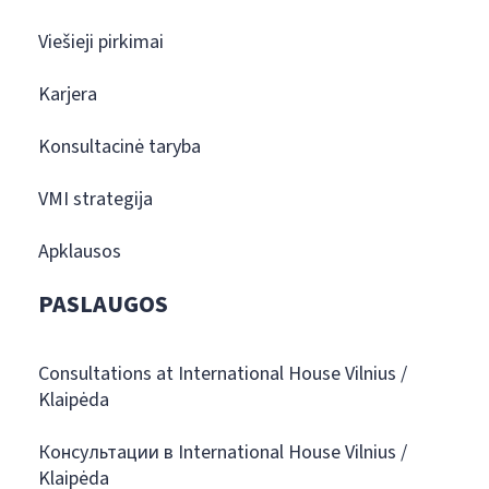
Viešieji pirkimai
Karjera
Konsultacinė taryba
VMI strategija
Apklausos
PASLAUGOS
Consultations at International House Vilnius /
Klaipėda
Консультации в International House Vilnius /
Klaipėda