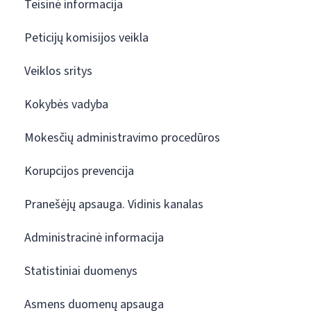
Teisinė informacija
Peticijų komisijos veikla
Veiklos sritys
Kokybės vadyba
Mokesčių administravimo procedūros
Korupcijos prevencija
Pranešėjų apsauga. Vidinis kanalas
Administracinė informacija
Statistiniai duomenys
Asmens duomenų apsauga