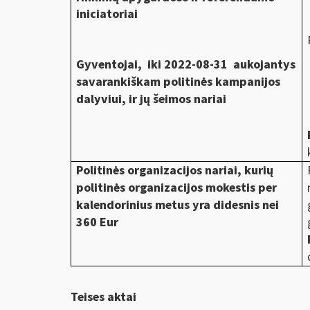
iniciatoriai
Gyventojai, iki 2022-08-31 aukojantys
savarankiškam politinės kampanijos
dalyviui, ir jų šeimos nariai
Politinės organizacijos nariai, kurių
politinės organizacijos mokestis per
kalendorinius metus yra didesnis nei
360 Eur
Teises aktai