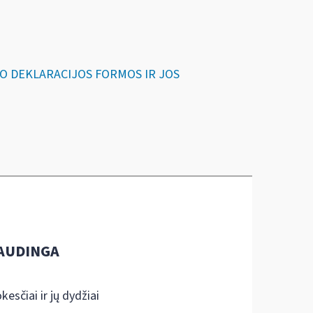
URTO DEKLARACIJOS FORMOS IR JOS
AUDINGA
kesčiai ir jų dydžiai