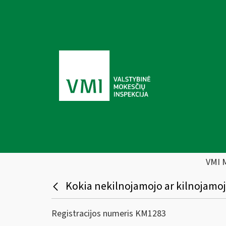
VMI 
Kokia nekilnojamojo ar kilnojamoj
Registracijos numeris KM1283