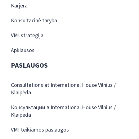
Karjera
Konsultacinė taryba
VMI strategija
Apklausos
PASLAUGOS
Consultations at International House Vilnius /
Klaipėda
Консультации в International House Vilnius /
Klaipėda
VMI teikiamos paslaugos