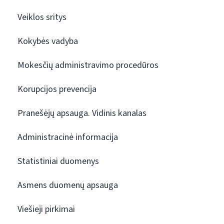
Veiklos sritys
Kokybės vadyba
Mokesčių administravimo procedūros
Korupcijos prevencija
Pranešėjų apsauga. Vidinis kanalas
Administracinė informacija
Statistiniai duomenys
Asmens duomenų apsauga
Viešieji pirkimai