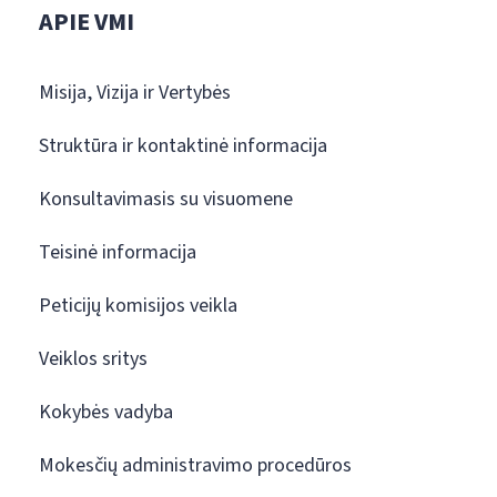
APIE VMI
Misija, Vizija ir Vertybės
Struktūra ir kontaktinė informacija
Konsultavimasis su visuomene
Teisinė informacija
Peticijų komisijos veikla
Veiklos sritys
Kokybės vadyba
Mokesčių administravimo procedūros