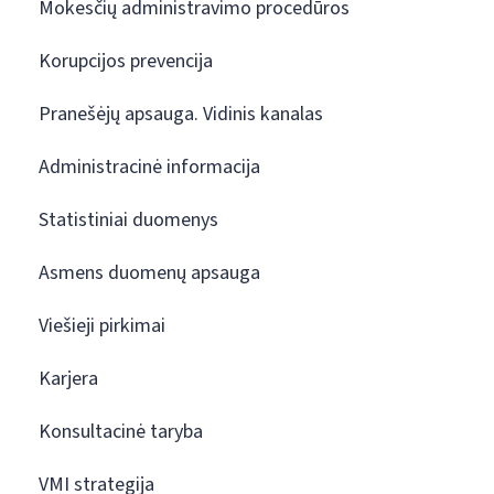
Mokesčių administravimo procedūros
Korupcijos prevencija
Pranešėjų apsauga. Vidinis kanalas
Administracinė informacija
Statistiniai duomenys
Asmens duomenų apsauga
Viešieji pirkimai
Karjera
Konsultacinė taryba
VMI strategija