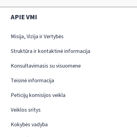
APIE VMI
Misija, Vizija ir Vertybės
Struktūra ir kontaktinė informacija
Konsultavimasis su visuomene
Teisinė informacija
Peticijų komisijos veikla
Veiklos sritys
Kokybės vadyba