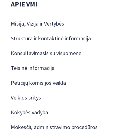
APIE VMI
Misija, Vizija ir Vertybės
Struktūra ir kontaktinė informacija
Konsultavimasis su visuomene
Teisinė informacija
Peticijų komisijos veikla
Veiklos sritys
Kokybės vadyba
Mokesčių administravimo procedūros