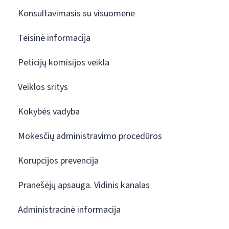
Konsultavimasis su visuomene
Teisinė informacija
Peticijų komisijos veikla
Veiklos sritys
Kokybės vadyba
Mokesčių administravimo procedūros
Korupcijos prevencija
Pranešėjų apsauga. Vidinis kanalas
Administracinė informacija