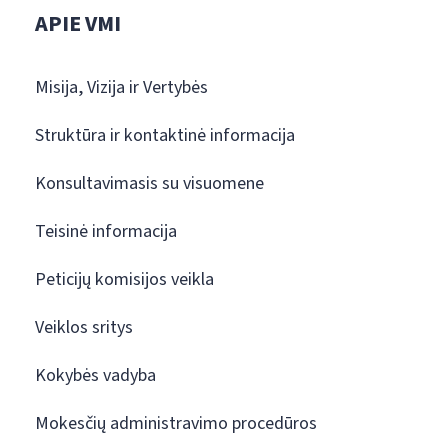
APIE VMI
Misija, Vizija ir Vertybės
Struktūra ir kontaktinė informacija
Konsultavimasis su visuomene
Teisinė informacija
Peticijų komisijos veikla
Veiklos sritys
Kokybės vadyba
Mokesčių administravimo procedūros