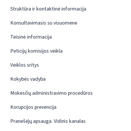
Struktūra ir kontaktinė informacija
Konsultavimasis su visuomene
Teisinė informacija
Peticijų komisijos veikla
Veiklos sritys
Kokybės vadyba
Mokesčių administravimo procedūros
Korupcijos prevencija
Pranešėjų apsauga. Vidinis kanalas