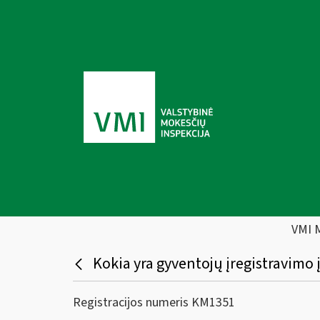
VMI 
Kokia yra gyventojų įregistravimo
Registracijos numeris KM1351