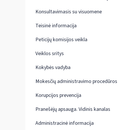
Konsultavimasis su visuomene
Teisinė informacija
Peticijų komisijos veikla
Veiklos sritys
Kokybės vadyba
Mokesčių administravimo procedūros
Korupcijos prevencija
Pranešėjų apsauga. Vidinis kanalas
Administracinė informacija