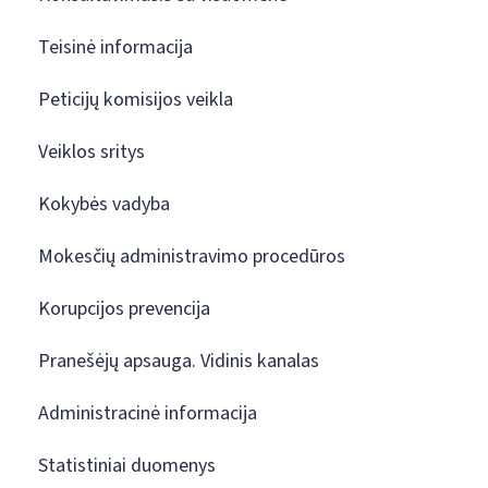
Teisinė informacija
Peticijų komisijos veikla
Veiklos sritys
Kokybės vadyba
Mokesčių administravimo procedūros
Korupcijos prevencija
Pranešėjų apsauga. Vidinis kanalas
Administracinė informacija
Statistiniai duomenys