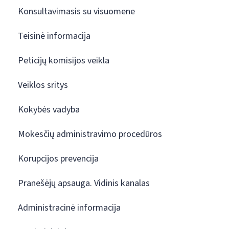
Konsultavimasis su visuomene
Teisinė informacija
Peticijų komisijos veikla
Veiklos sritys
Kokybės vadyba
Mokesčių administravimo procedūros
Korupcijos prevencija
Pranešėjų apsauga. Vidinis kanalas
Administracinė informacija