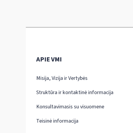
APIE VMI
Misija, Vizija ir Vertybės
Struktūra ir kontaktinė informacija
Konsultavimasis su visuomene
Teisinė informacija