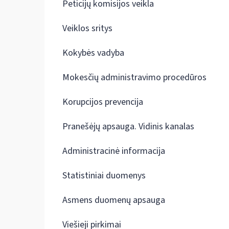
Peticijų komisijos veikla
Veiklos sritys
Kokybės vadyba
Mokesčių administravimo procedūros
Korupcijos prevencija
Pranešėjų apsauga. Vidinis kanalas
Administracinė informacija
Statistiniai duomenys
Asmens duomenų apsauga
Viešieji pirkimai