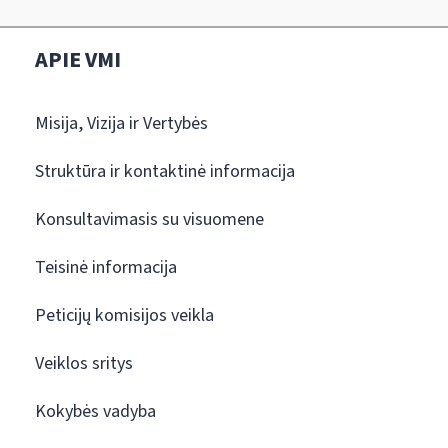
APIE VMI
Misija, Vizija ir Vertybės
Struktūra ir kontaktinė informacija
Konsultavimasis su visuomene
Teisinė informacija
Peticijų komisijos veikla
Veiklos sritys
Kokybės vadyba