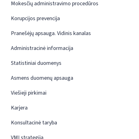
Mokesčių administravimo procedūros
Korupcijos prevencija
Pranešėjų apsauga. Vidinis kanalas
Administracinė informacija
Statistiniai duomenys
Asmens duomenų apsauga
Viešieji pirkimai
Karjera
Konsultacinė taryba
VMI strategija