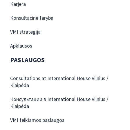
Karjera
Konsultacinė taryba
VMI strategija
Apklausos
PASLAUGOS
Consultations at International House Vilnius /
Klaipėda
Консультации в International House Vilnius /
Klaipėda
VMI teikiamos paslaugos