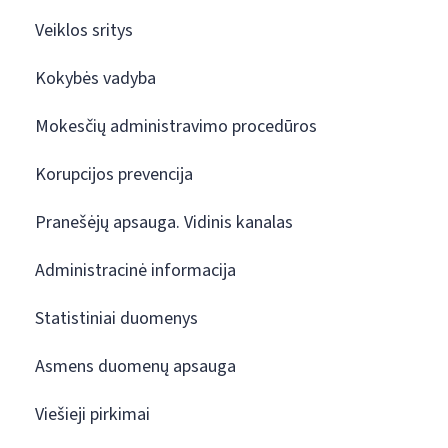
Veiklos sritys
Kokybės vadyba
Mokesčių administravimo procedūros
Korupcijos prevencija
Pranešėjų apsauga. Vidinis kanalas
Administracinė informacija
Statistiniai duomenys
Asmens duomenų apsauga
Viešieji pirkimai