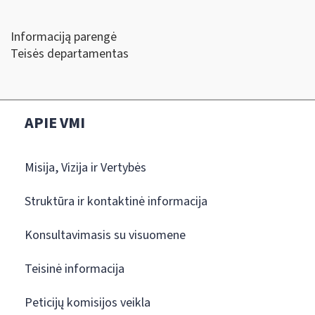
Informaciją parengė
Teisės departamentas
APIE VMI
Misija, Vizija ir Vertybės
Struktūra ir kontaktinė informacija
Konsultavimasis su visuomene
Teisinė informacija
Peticijų komisijos veikla