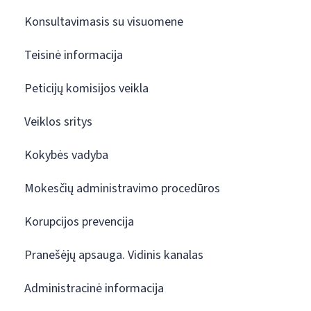
Konsultavimasis su visuomene
Teisinė informacija
Peticijų komisijos veikla
Veiklos sritys
Kokybės vadyba
Mokesčių administravimo procedūros
Korupcijos prevencija
Pranešėjų apsauga. Vidinis kanalas
Administracinė informacija