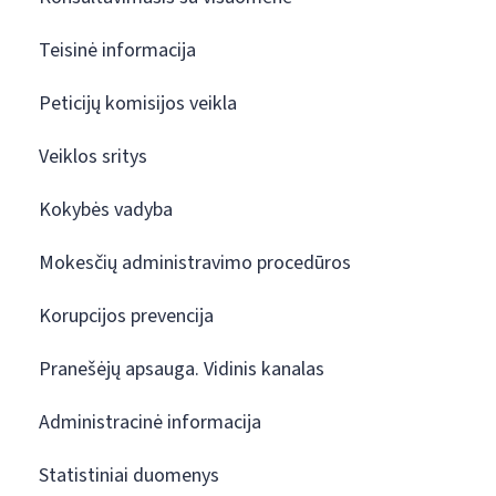
Teisinė informacija
Peticijų komisijos veikla
Veiklos sritys
Kokybės vadyba
Mokesčių administravimo procedūros
Korupcijos prevencija
Pranešėjų apsauga. Vidinis kanalas
Administracinė informacija
Statistiniai duomenys