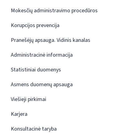
Mokesčių administravimo procedūros
Korupcijos prevencija
Pranešėjų apsauga. Vidinis kanalas
Administracinė informacija
Statistiniai duomenys
Asmens duomenų apsauga
Viešieji pirkimai
Karjera
Konsultacinė taryba