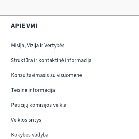
APIE VMI
Misija, Vizija ir Vertybės
Struktūra ir kontaktinė informacija
Konsultavimasis su visuomene
Teisinė informacija
Peticijų komisijos veikla
Veiklos sritys
Kokybės vadyba