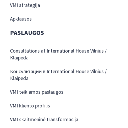
VMI strategija
Apklausos
PASLAUGOS
Consultations at International House Vilnius /
Klaipėda
Консультации в International House Vilnius /
Klaipėda
VMI teikiamos paslaugos
VMI kliento profilis
VMI skaitmeninė transformacija