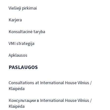
Viešieji pirkimai
Karjera
Konsultacinė taryba
VMI strategija
Apklausos
PASLAUGOS
Consultations at International House Vilnius /
Klaipėda
Консультации в International House Vilnius /
Klaipėda