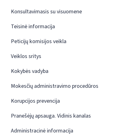
Konsultavimasis su visuomene
Teisinė informacija
Peticijų komisijos veikla
Veiklos sritys
Kokybės vadyba
Mokesčių administravimo procedūros
Korupcijos prevencija
Pranešėjų apsauga. Vidinis kanalas
Administracinė informacija