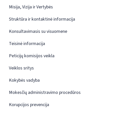
Misija, Vizija ir Vertybės
Struktūra ir kontaktinė informacija
Konsultavimasis su visuomene
Teisinė informacija
Peticijų komisijos veikla
Veiklos sritys
Kokybės vadyba
Mokesčių administravimo procedūros
Korupcijos prevencija